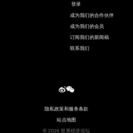
登录
成为我们的合作伙伴
成为我们的会员
订阅我们的新闻稿
联系我们
隐私政策和服务条款
站点地图
©
2026
世界经济论坛