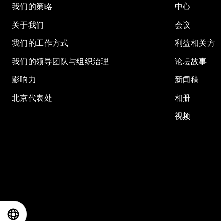
我们的策略
中心
关于我们
会议
我们的工作方式
利益相关方
我们的领导团队与组织治理
论坛故事
影响力
新闻稿
北京代表处
相册
视频
EN
ES
中文
日本語