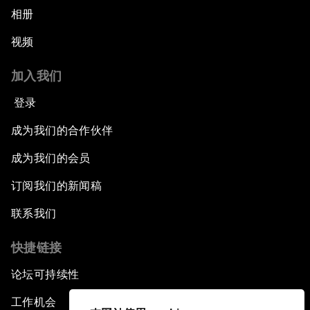
相册
视频
加入我们
登录
成为我们的合作伙伴
成为我们的会员
订阅我们的新闻稿
联系我们
快捷链接
论坛可持续性
工作机会