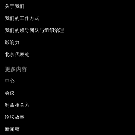
关于我们
我们的工作方式
我们的领导团队与组织治理
影响力
北京代表处
更多内容
中心
会议
利益相关方
论坛故事
新闻稿