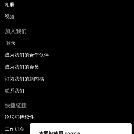
相册
视频
加入我们
登录
成为我们的合作伙伴
成为我们的会员
订阅我们的新闻稿
联系我们
快捷链接
论坛可持续性
工作机会
本网站使用 cookie