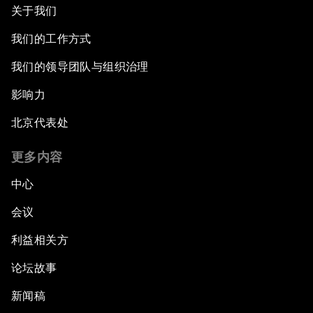
关于我们
我们的工作方式
我们的领导团队与组织治理
影响力
北京代表处
更多内容
中心
会议
利益相关方
论坛故事
新闻稿