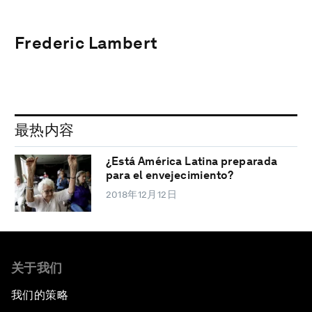
Frederic Lambert
最热内容
¿Está América Latina preparada
para el envejecimiento?
2018年12月12日
关于我们
我们的策略