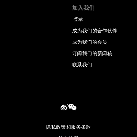
加入我们
登录
成为我们的合作伙伴
成为我们的会员
订阅我们的新闻稿
联系我们
隐私政策和服务条款