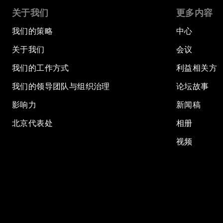
关于我们
更多内容
我们的策略
中心
关于我们
会议
我们的工作方式
利益相关方
我们的领导团队与组织治理
论坛故事
影响力
新闻稿
北京代表处
相册
视频