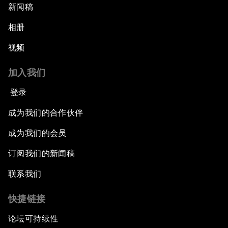
新闻稿
相册
视频
加入我们
登录
成为我们的合作伙伴
成为我们的会员
订阅我们的新闻稿
联系我们
快捷链接
论坛可持续性