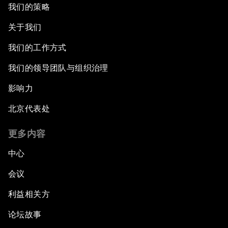
我们的策略
关于我们
我们的工作方式
我们的领导团队与组织治理
影响力
北京代表处
更多内容
中心
会议
利益相关方
论坛故事