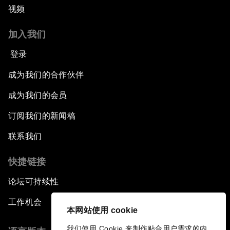
视频
加入我们
登录
成为我们的合作伙伴
成为我们的会员
订阅我们的新闻稿
联系我们
快捷链接
论坛可持续性
工作机会
本网站使用 cookie
我们使用 Cookie 来制作贴合用户需求的内