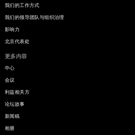
我们的工作方式
我们的领导团队与组织治理
影响力
北京代表处
更多内容
中心
会议
利益相关方
论坛故事
新闻稿
相册