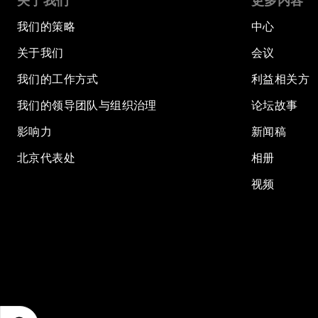
关于我们
更多内容
我们的策略
中心
关于我们
会议
我们的工作方式
利益相关方
我们的领导团队与组织治理
论坛故事
影响力
新闻稿
北京代表处
相册
视频