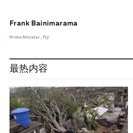
Frank Bainimarama
Prime Minister , Fiji
最热内容