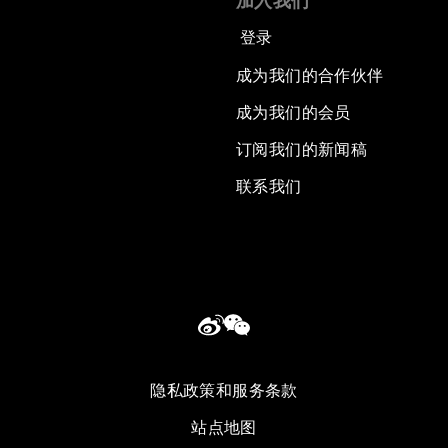
加入我们
登录
成为我们的合作伙伴
成为我们的会员
订阅我们的新闻稿
联系我们
隐私政策和服务条款
站点地图