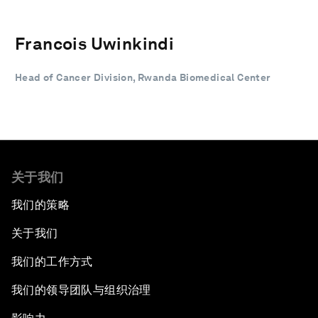
Francois Uwinkindi
Head of Cancer Division, Rwanda Biomedical Center
关于我们
我们的策略
关于我们
我们的工作方式
我们的领导团队与组织治理