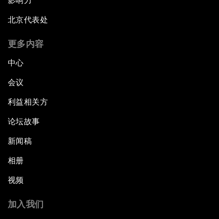
影响力
北京代表处
更多内容
中心
会议
利益相关方
论坛故事
新闻稿
相册
视频
加入我们