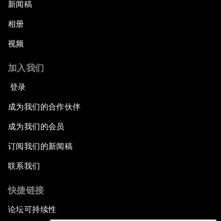
新闻稿
相册
视频
加入我们
登录
成为我们的合作伙伴
成为我们的会员
订阅我们的新闻稿
联系我们
快捷链接
论坛可持续性