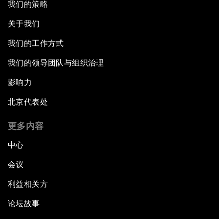
我们的策略
关于我们
我们的工作方式
我们的领导团队与组织治理
影响力
北京代表处
更多内容
中心
会议
利益相关方
论坛故事