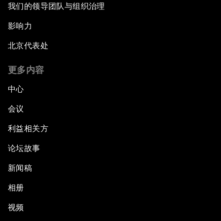
我们的领导团队与组织治理
影响力
北京代表处
更多内容
中心
会议
利益相关方
论坛故事
新闻稿
相册
视频