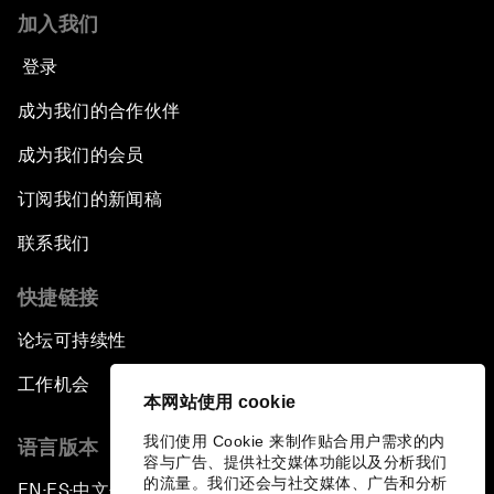
加入我们
登录
成为我们的合作伙伴
成为我们的会员
订阅我们的新闻稿
联系我们
快捷链接
论坛可持续性
工作机会
本网站使用 cookie
我们使用 Cookie 来制作贴合用户需求的内
语言版本
容与广告、提供社交媒体功能以及分析我们
的流量。我们还会与社交媒体、广告和分析
EN
ES
中文
日本語
▪
▪
▪