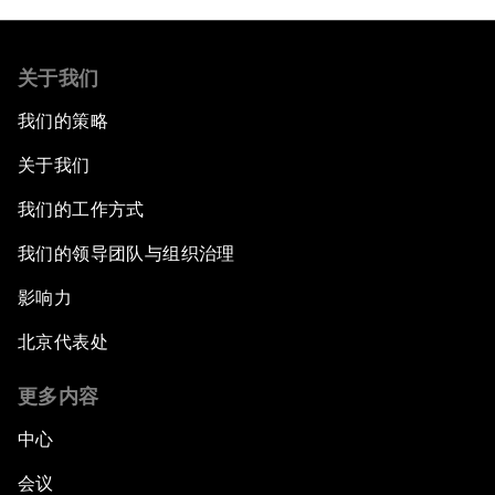
关于我们
我们的策略
关于我们
我们的工作方式
我们的领导团队与组织治理
影响力
北京代表处
更多内容
中心
会议