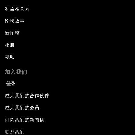
利益相关方
论坛故事
新闻稿
相册
视频
加入我们
登录
成为我们的合作伙伴
成为我们的会员
订阅我们的新闻稿
联系我们