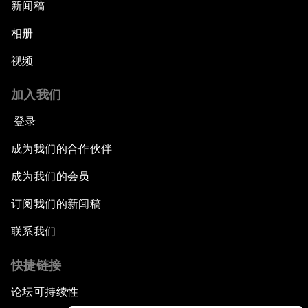
新闻稿
相册
视频
加入我们
登录
成为我们的合作伙伴
成为我们的会员
订阅我们的新闻稿
联系我们
快捷链接
论坛可持续性