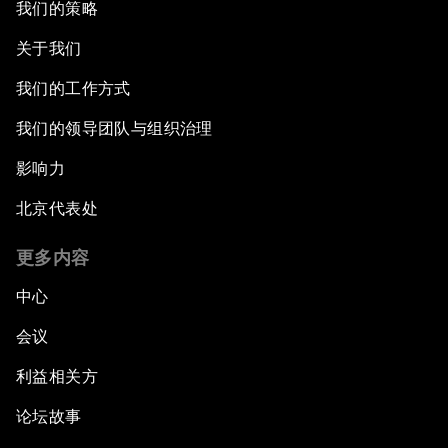
我们的策略
关于我们
我们的工作方式
我们的领导团队与组织治理
影响力
北京代表处
更多内容
中心
会议
利益相关方
论坛故事