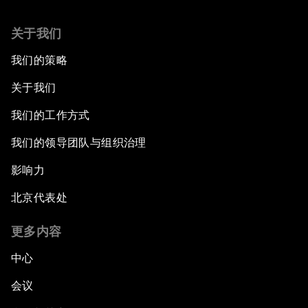
关于我们
我们的策略
关于我们
我们的工作方式
我们的领导团队与组织治理
影响力
北京代表处
更多内容
中心
会议