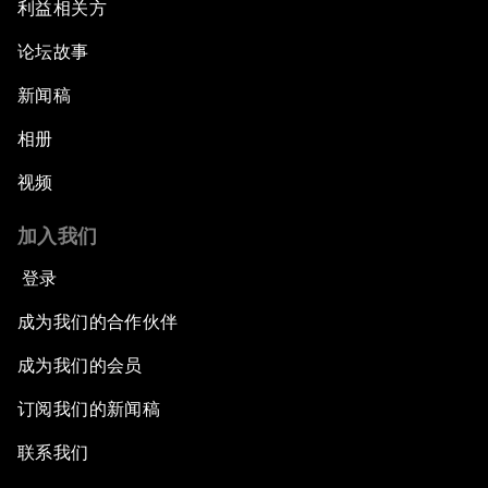
利益相关方
论坛故事
新闻稿
相册
视频
加入我们
登录
成为我们的合作伙伴
成为我们的会员
订阅我们的新闻稿
联系我们