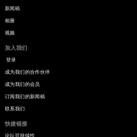
新闻稿
相册
视频
加入我们
登录
成为我们的合作伙伴
成为我们的会员
订阅我们的新闻稿
联系我们
快捷链接
论坛可持续性