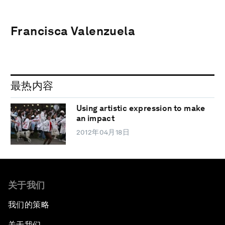
Francisca Valenzuela
最热内容
Using artistic expression to make
an impact
2012年04月18日
关于我们
我们的策略
关于我们