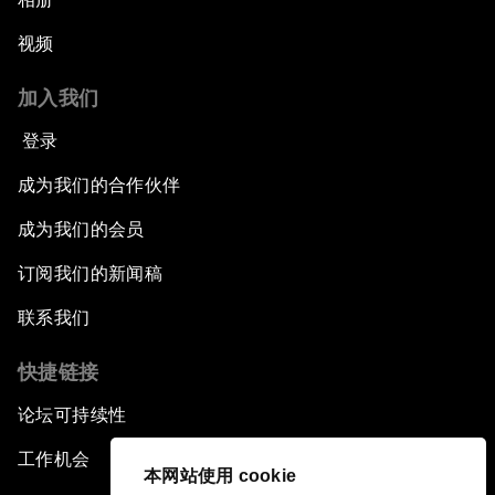
视频
加入我们
登录
成为我们的合作伙伴
成为我们的会员
订阅我们的新闻稿
联系我们
快捷链接
论坛可持续性
工作机会
本网站使用 cookie