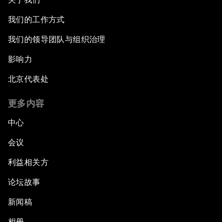
我们的工作方式
我们的领导团队与组织治理
影响力
北京代表处
更多内容
中心
会议
利益相关方
论坛故事
新闻稿
相册