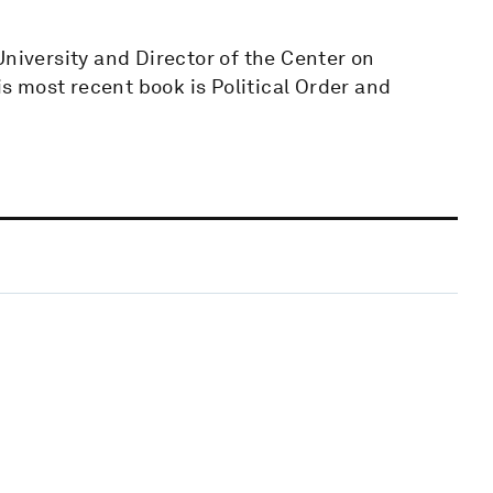
University and Director of the Center on
 most recent book is Political Order and