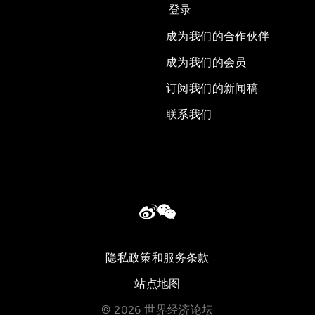
登录
成为我们的合作伙伴
成为我们的会员
订阅我们的新闻稿
联系我们
隐私政策和服务条款
站点地图
©
2026
世界经济论坛