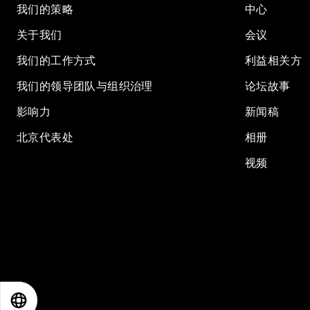
我们的策略
中心
关于我们
会议
我们的工作方式
利益相关方
我们的领导团队与组织治理
论坛故事
影响力
新闻稿
北京代表处
相册
视频
EN
ES
中文
日本語