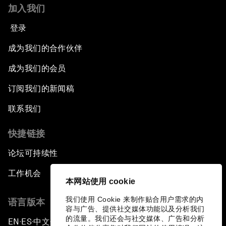
加入我们
登录
成为我们的合作伙伴
成为我们的会员
订阅我们的新闻稿
联系我们
快捷链接
论坛可持续性
工作机会
本网站使用 cookie
我们使用 Cookie 来制作贴合用户需求的内
语言版本
容与广告、提供社交媒体功能以及分析我们
的流量。我们还会与社交媒体、广告和分析
EN
ES
中文
日本語
▪
▪
▪