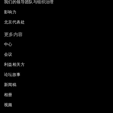
我们的领导团队与组织治理
影响力
北京代表处
更多内容
中心
会议
利益相关方
论坛故事
新闻稿
相册
视频