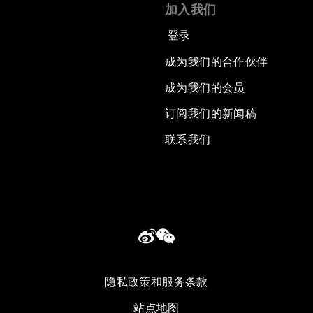
加入我们
登录
成为我们的合作伙伴
成为我们的会员
订阅我们的新闻稿
联系我们
隐私政策和服务条款
站点地图