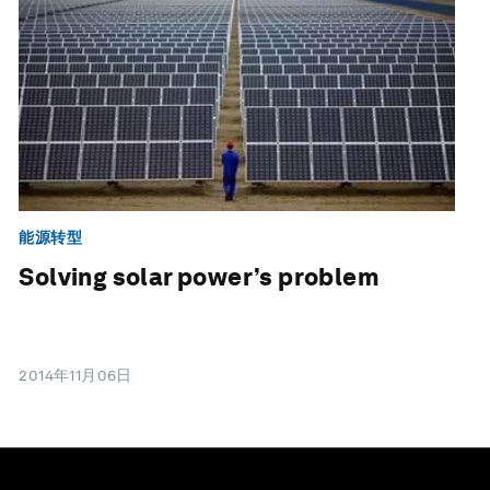
能源转型
Solving solar power’s problem
2014年11月06日