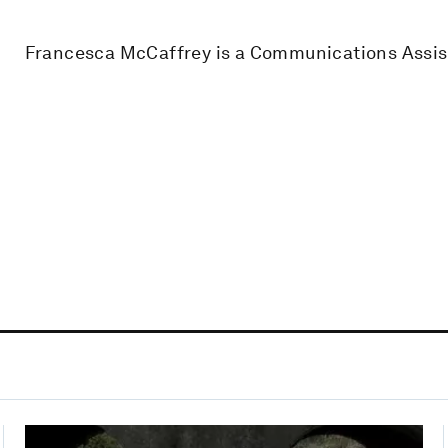
Francesca McCaffrey is a Communications Assista