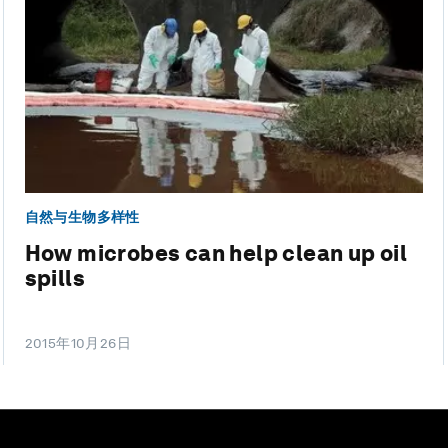
自然与生物多样性
How microbes can help clean up oil
spills
2015年10月26日