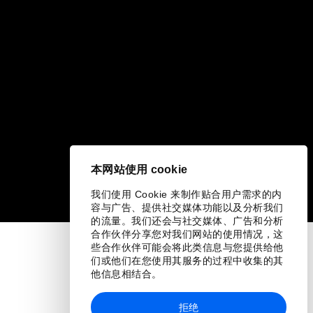
本网站使用 cookie
我们使用 Cookie 来制作贴合用户需求的内
容与广告、提供社交媒体功能以及分析我们
的流量。我们还会与社交媒体、广告和分析
合作伙伴分享您对我们网站的使用情况，这
些合作伙伴可能会将此类信息与您提供给他
们或他们在您使用其服务的过程中收集的其
他信息相结合。
拒绝