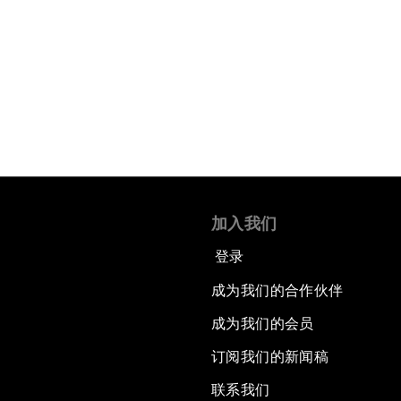
加入我们
登录
成为我们的合作伙伴
成为我们的会员
订阅我们的新闻稿
联系我们