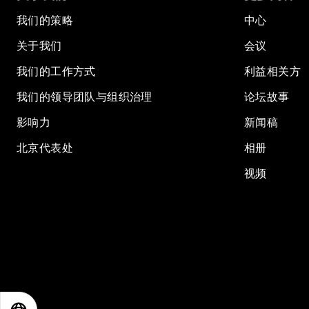
我们的策略
中心
关于我们
会议
我们的工作方式
利益相关方
我们的领导团队与组织治理
论坛故事
影响力
新闻稿
北京代表处
相册
视频