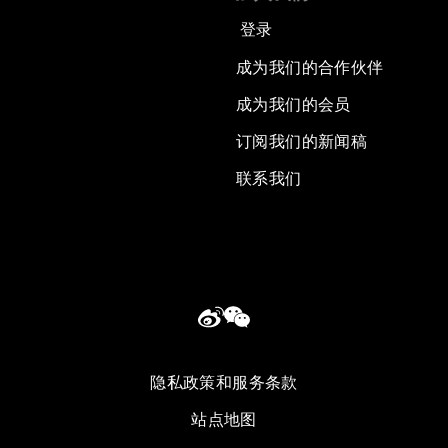
登录
成为我们的合作伙伴
成为我们的会员
订阅我们的新闻稿
联系我们
隐私政策和服务条款
站点地图