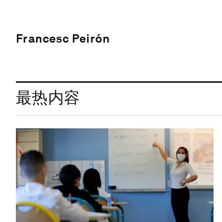
Francesc Peirón
最热内容