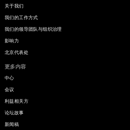
关于我们
我们的工作方式
我们的领导团队与组织治理
影响力
北京代表处
更多内容
中心
会议
利益相关方
论坛故事
新闻稿