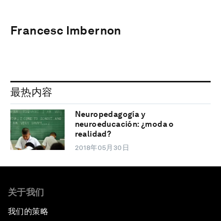
Francesc Imbernon
最热内容
Neuropedagogía y
neuroeducación: ¿moda o
realidad?
2018年05月30日
关于我们
我们的策略