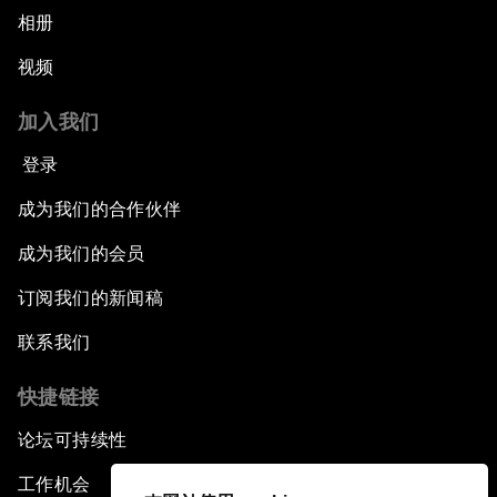
相册
视频
加入我们
登录
成为我们的合作伙伴
成为我们的会员
订阅我们的新闻稿
联系我们
快捷链接
论坛可持续性
工作机会