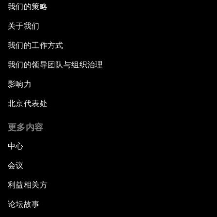
我们的策略
关于我们
我们的工作方式
我们的领导团队与组织治理
影响力
北京代表处
更多内容
中心
会议
利益相关方
论坛故事