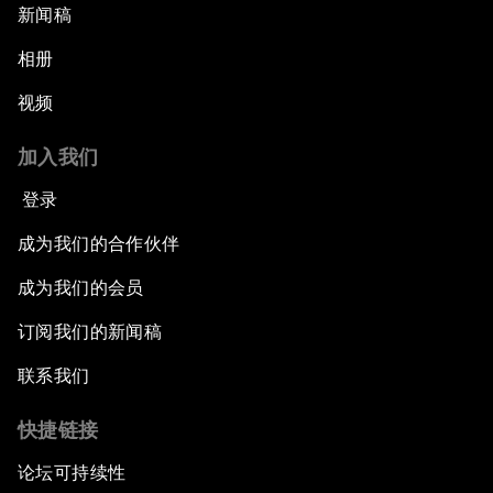
新闻稿
相册
视频
加入我们
登录
成为我们的合作伙伴
成为我们的会员
订阅我们的新闻稿
联系我们
快捷链接
论坛可持续性