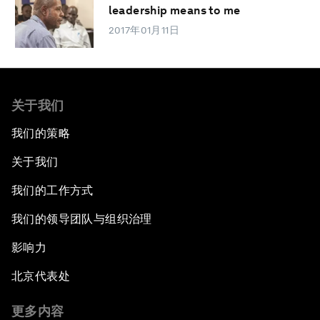
leadership means to me
2017年01月11日
关于我们
我们的策略
关于我们
我们的工作方式
我们的领导团队与组织治理
影响力
北京代表处
更多内容