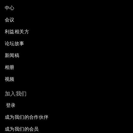
中心
会议
利益相关方
论坛故事
新闻稿
相册
视频
加入我们
登录
成为我们的合作伙伴
成为我们的会员