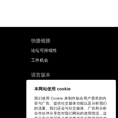
快捷链接
论坛可持续性
工作机会
语言版本
EN
ES
中文
日本語
▪
▪
▪
本网站使用 cookie
我们使用 Cookie 来制作贴合用户需求的内
容与广告、提供社交媒体功能以及分析我们
的流量。我们还会与社交媒体、广告和分析
合作伙伴分享您对我们网站的使用情况，这