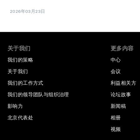
2026年03月23日
关于我们
更多内容
我们的策略
中心
关于我们
会议
我们的工作方式
利益相关方
我们的领导团队与组织治理
论坛故事
影响力
新闻稿
北京代表处
相册
视频