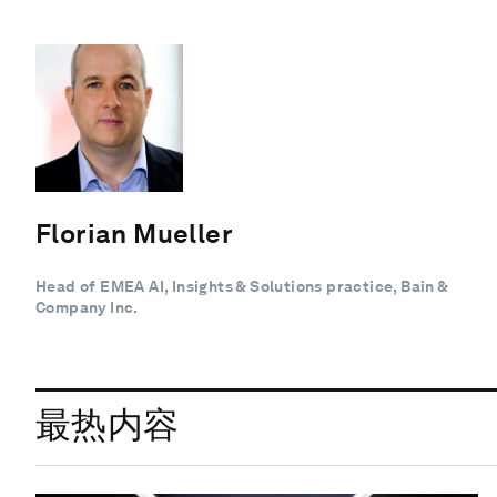
Florian Mueller
Head of EMEA AI, Insights & Solutions practice, Bain &
Company Inc.
最热内容