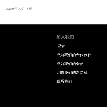
2026年02月16日
加入我们
登录
成为我们的合作伙伴
成为我们的会员
订阅我们的新闻稿
联系我们