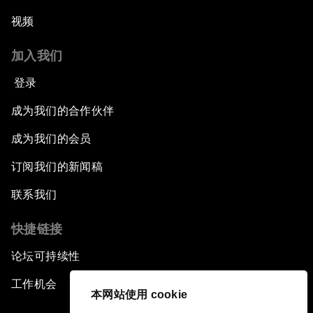
视频
加入我们
登录
成为我们的合作伙伴
成为我们的会员
订阅我们的新闻稿
联系我们
快捷链接
论坛可持续性
工作机会
本网站使用 cookie