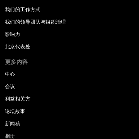
我们的工作方式
我们的领导团队与组织治理
影响力
北京代表处
更多内容
中心
会议
利益相关方
论坛故事
新闻稿
相册