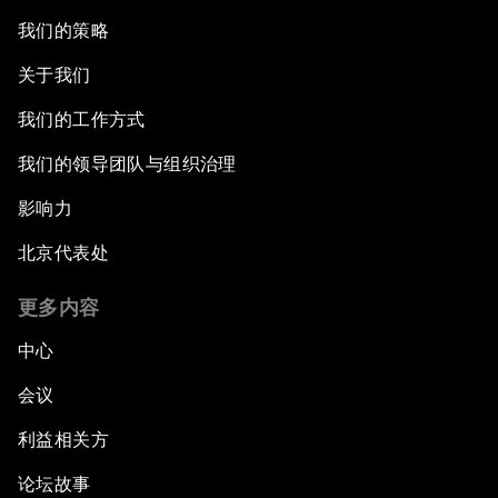
我们的策略
关于我们
我们的工作方式
我们的领导团队与组织治理
影响力
北京代表处
更多内容
中心
会议
利益相关方
论坛故事