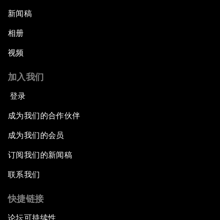
新闻稿
相册
视频
加入我们
登录
成为我们的合作伙伴
成为我们的会员
订阅我们的新闻稿
联系我们
快捷链接
论坛可持续性