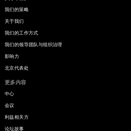
我们的策略
关于我们
我们的工作方式
我们的领导团队与组织治理
影响力
北京代表处
更多内容
中心
会议
利益相关方
论坛故事