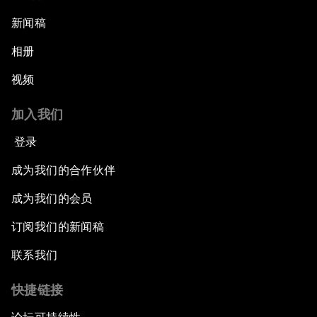
新闻稿
相册
视频
加入我们
登录
成为我们的合作伙伴
成为我们的会员
订阅我们的新闻稿
联系我们
快捷链接