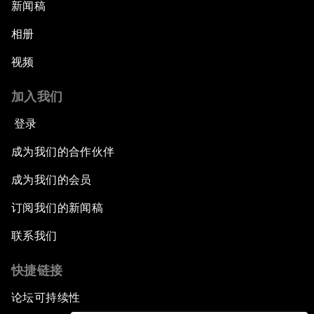
新闻稿
相册
视频
加入我们
登录
成为我们的合作伙伴
成为我们的会员
订阅我们的新闻稿
联系我们
快捷链接
论坛可持续性