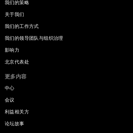
我们的策略
关于我们
我们的工作方式
我们的领导团队与组织治理
影响力
北京代表处
更多内容
中心
会议
利益相关方
论坛故事