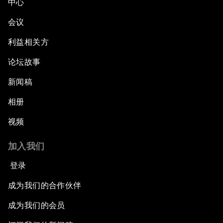
中心
会议
利益相关方
论坛故事
新闻稿
相册
视频
加入我们
登录
成为我们的合作伙伴
成为我们的会员