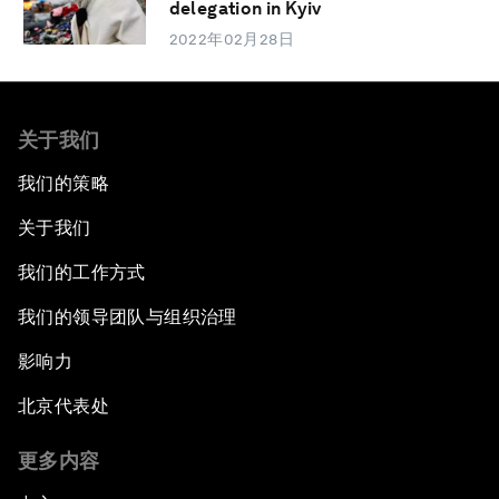
delegation in Kyiv
2022年02月28日
关于我们
我们的策略
关于我们
我们的工作方式
我们的领导团队与组织治理
影响力
北京代表处
更多内容