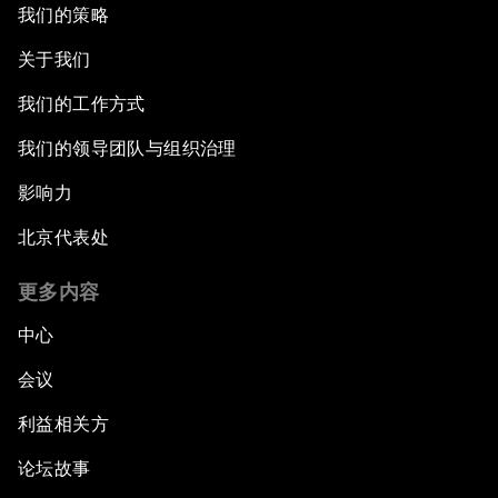
我们的策略
关于我们
我们的工作方式
我们的领导团队与组织治理
影响力
北京代表处
更多内容
中心
会议
利益相关方
论坛故事