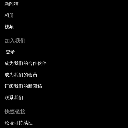
新闻稿
相册
视频
加入我们
登录
成为我们的合作伙伴
成为我们的会员
订阅我们的新闻稿
联系我们
快捷链接
论坛可持续性