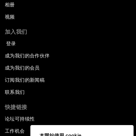
相册
视频
加入我们
登录
成为我们的合作伙伴
成为我们的会员
订阅我们的新闻稿
联系我们
快捷链接
论坛可持续性
工作机会
本网站使用 cookie