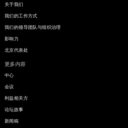
关于我们
我们的工作方式
我们的领导团队与组织治理
影响力
北京代表处
更多内容
中心
会议
利益相关方
论坛故事
新闻稿