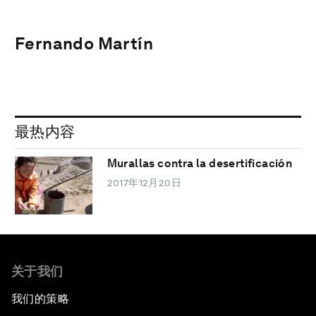
Fernando Martín
最热内容
Murallas contra la desertificación
2017年12月20日
关于我们
我们的策略