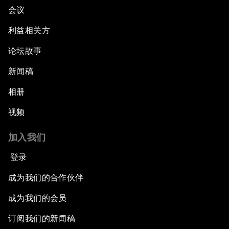
会议
利益相关方
论坛故事
新闻稿
相册
视频
加入我们
登录
成为我们的合作伙伴
成为我们的会员
订阅我们的新闻稿