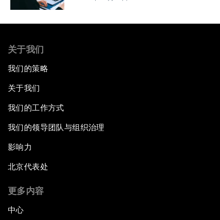
关于我们
我们的策略
关于我们
我们的工作方式
我们的领导团队与组织治理
影响力
北京代表处
更多内容
中心