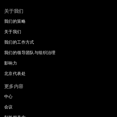
关于我们
我们的策略
关于我们
我们的工作方式
我们的领导团队与组织治理
影响力
北京代表处
更多内容
中心
会议