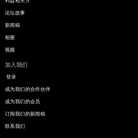
利益相关方
论坛故事
新闻稿
相册
视频
加入我们
登录
成为我们的合作伙伴
成为我们的会员
订阅我们的新闻稿
联系我们