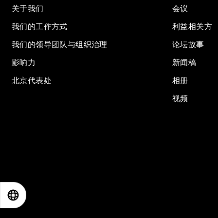
关于我们
会议
我们的工作方式
利益相关方
我们的领导团队与组织治理
论坛故事
影响力
新闻稿
北京代表处
相册
视频
EN
ES
中文
日本語