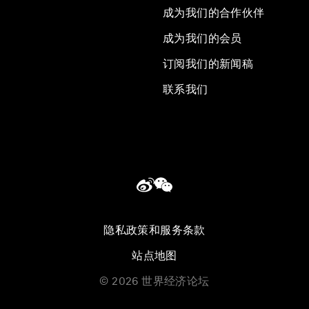
成为我们的合作伙伴
成为我们的会员
订阅我们的新闻稿
联系我们
隐私政策和服务条款
站点地图
©
2026
世界经济论坛