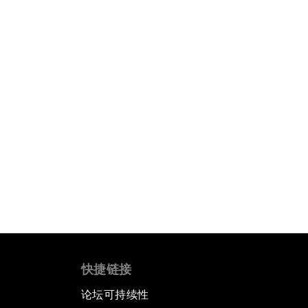
快捷链接
论坛可持续性