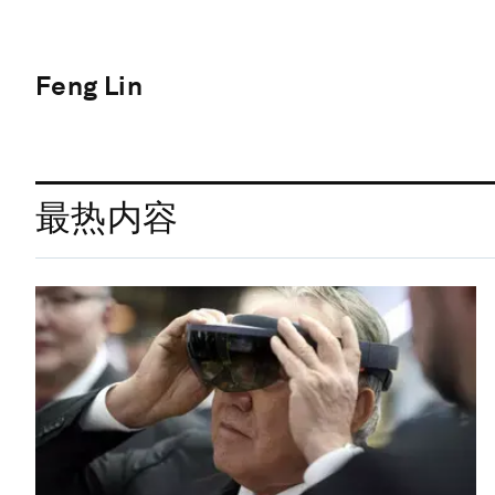
Feng Lin
最热内容