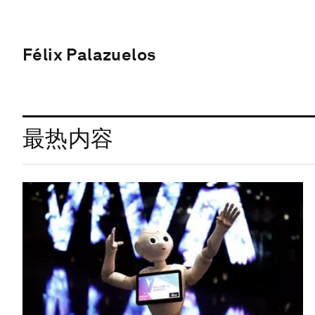
Félix Palazuelos
最热内容