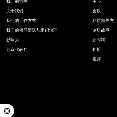
我们的策略
中心
关于我们
会议
我们的工作方式
利益相关方
我们的领导团队与组织治理
论坛故事
影响力
新闻稿
北京代表处
相册
视频
EN
ES
中文
日本語