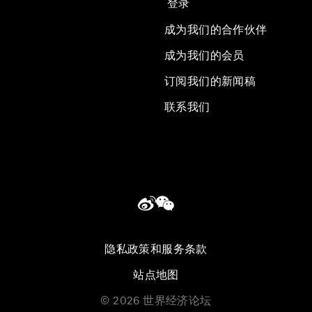
登录
成为我们的合作伙伴
成为我们的会员
订阅我们的新闻稿
联系我们
隐私政策和服务条款
站点地图
©
2026
世界经济论坛