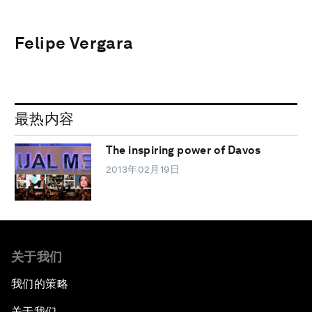
Felipe Vergara
最热内容
The inspiring power of Davos
2013年02月19日
关于我们
我们的策略
关于我们