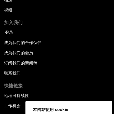
视频
加入我们
登录
成为我们的合作伙伴
成为我们的会员
订阅我们的新闻稿
联系我们
快捷链接
论坛可持续性
工作机会
本网站使用 cookie