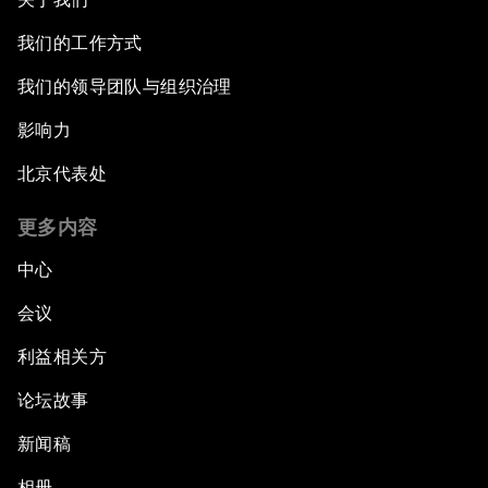
我们的工作方式
我们的领导团队与组织治理
影响力
北京代表处
更多内容
中心
会议
利益相关方
论坛故事
新闻稿
相册