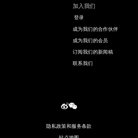
加入我们
登录
成为我们的合作伙伴
成为我们的会员
订阅我们的新闻稿
联系我们
隐私政策和服务条款
站点地图