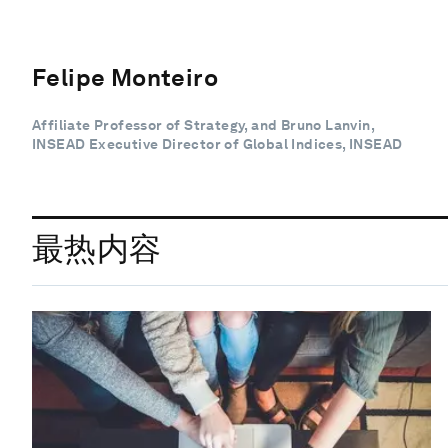
Felipe Monteiro
Affiliate Professor of Strategy, and Bruno Lanvin,
INSEAD Executive Director of Global Indices, INSEAD
最热内容