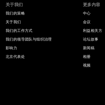
关于我们
更多内容
我们的策略
中心
关于我们
会议
我们的工作方式
利益相关方
我们的领导团队与组织治理
论坛故事
影响力
新闻稿
北京代表处
相册
视频