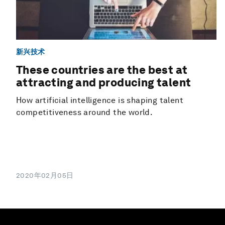
新兴技术
These countries are the best at
attracting and producing talent
How artificial intelligence is shaping talent
competitiveness around the world.
2020年02月05日