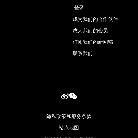
登录
成为我们的合作伙伴
成为我们的会员
订阅我们的新闻稿
联系我们
隐私政策和服务条款
站点地图