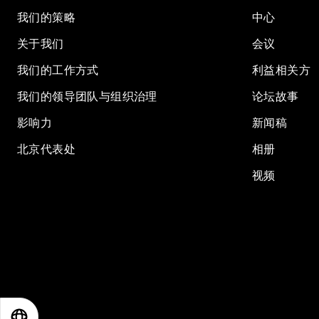
我们的策略
中心
关于我们
会议
我们的工作方式
利益相关方
我们的领导团队与组织治理
论坛故事
影响力
新闻稿
北京代表处
相册
视频
EN
ES
中文
日本語