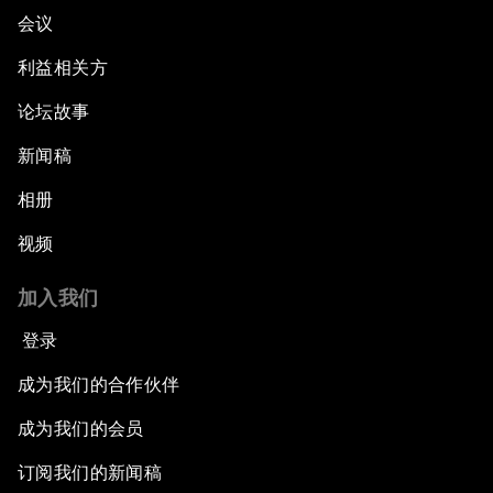
会议
利益相关方
论坛故事
新闻稿
相册
视频
加入我们
登录
成为我们的合作伙伴
成为我们的会员
订阅我们的新闻稿