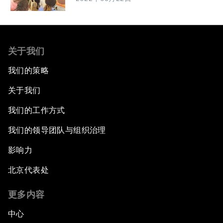
关于我们
我们的策略
关于我们
我们的工作方式
我们的领导团队与组织治理
影响力
北京代表处
更多内容
中心