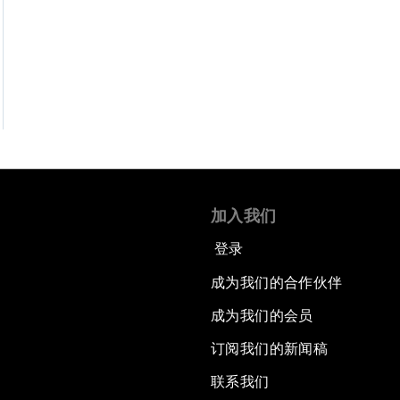
加入我们
登录
成为我们的合作伙伴
成为我们的会员
订阅我们的新闻稿
联系我们