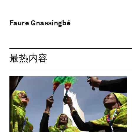
Faure Gnassingbé
最热内容