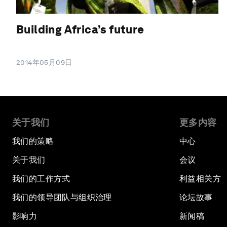
Building Africa’s future
2014年05月09日
关于我们
更多内容
我们的策略
中心
关于我们
会议
我们的工作方式
利益相关方
我们的领导团队与组织治理
论坛故事
影响力
新闻稿