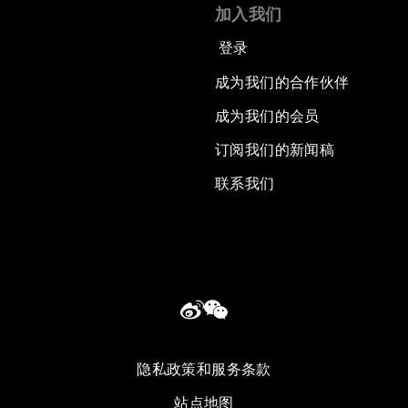
加入我们
登录
成为我们的合作伙伴
成为我们的会员
订阅我们的新闻稿
联系我们
隐私政策和服务条款
站点地图