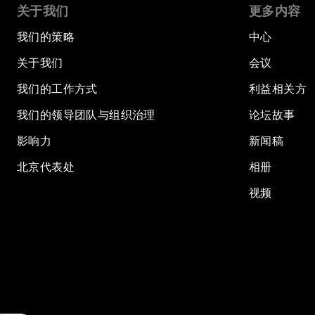
关于我们
更多内容
我们的策略
中心
关于我们
会议
我们的工作方式
利益相关方
我们的领导团队与组织治理
论坛故事
影响力
新闻稿
北京代表处
相册
视频