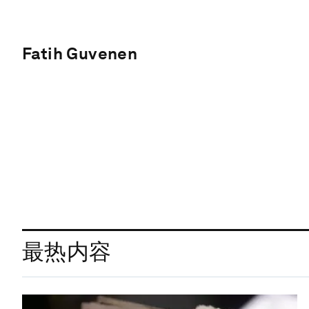
Fatih Guvenen
最热内容