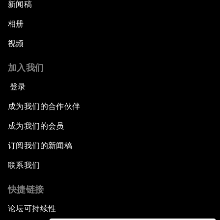
新闻稿
相册
视频
加入我们
登录
成为我们的合作伙伴
成为我们的会员
订阅我们的新闻稿
联系我们
快捷链接
论坛可持续性