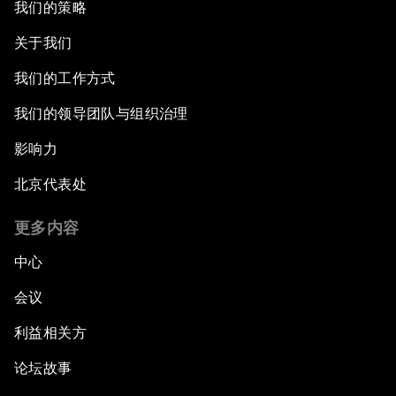
我们的策略
关于我们
我们的工作方式
我们的领导团队与组织治理
影响力
北京代表处
更多内容
中心
会议
利益相关方
论坛故事