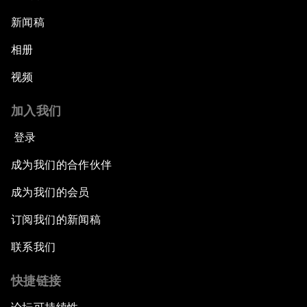
新闻稿
相册
视频
加入我们
登录
成为我们的合作伙伴
成为我们的会员
订阅我们的新闻稿
联系我们
快捷链接