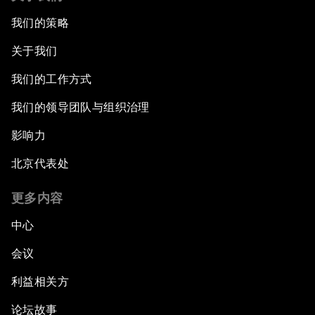
我们的策略
关于我们
我们的工作方式
我们的领导团队与组织治理
影响力
北京代表处
更多内容
中心
会议
利益相关方
论坛故事