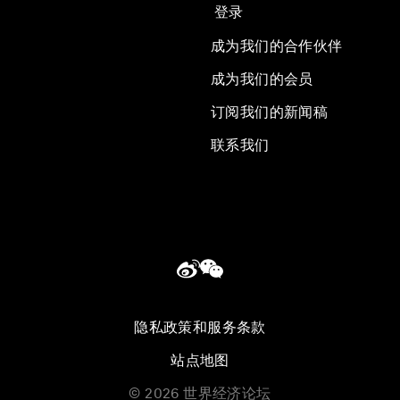
登录
成为我们的合作伙伴
成为我们的会员
订阅我们的新闻稿
联系我们
隐私政策和服务条款
站点地图
©
2026
世界经济论坛