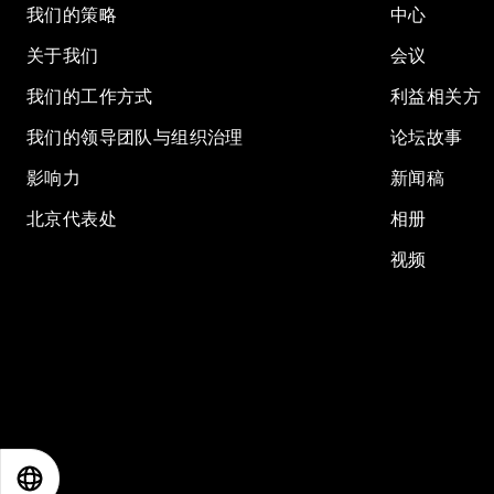
我们的策略
中心
关于我们
会议
我们的工作方式
利益相关方
我们的领导团队与组织治理
论坛故事
影响力
新闻稿
北京代表处
相册
视频
EN
ES
中文
日本語