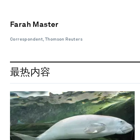
Farah Master
Correspondent, Thomson Reuters
最热内容