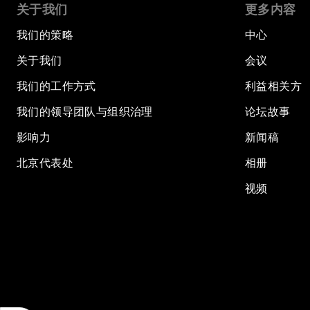
关于我们
更多内容
我们的策略
中心
关于我们
会议
我们的工作方式
利益相关方
我们的领导团队与组织治理
论坛故事
影响力
新闻稿
北京代表处
相册
视频