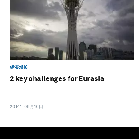
经济增长
2 key challenges for Eurasia
2014年09月10日