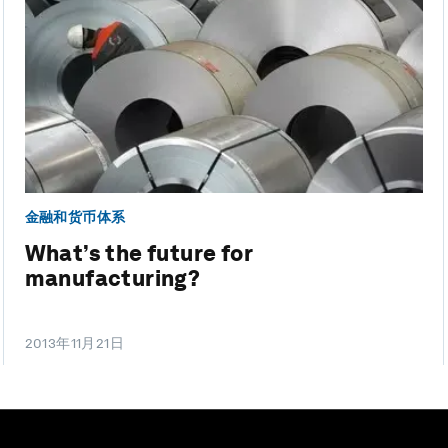
金融和货币体系
What’s the future for
manufacturing?
2013年11月21日