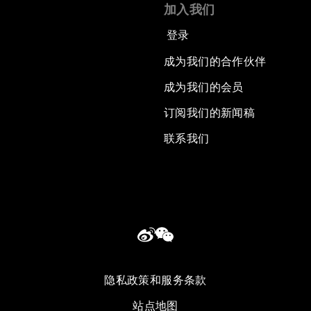
加入我们
登录
成为我们的合作伙伴
成为我们的会员
订阅我们的新闻稿
联系我们
隐私政策和服务条款
站点地图