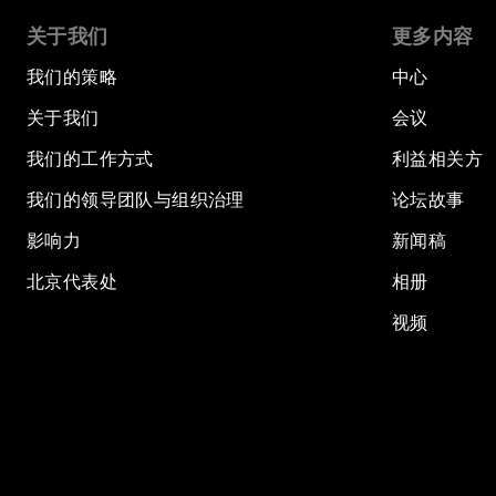
关于我们
更多内容
我们的策略
中心
关于我们
会议
我们的工作方式
利益相关方
我们的领导团队与组织治理
论坛故事
影响力
新闻稿
北京代表处
相册
视频