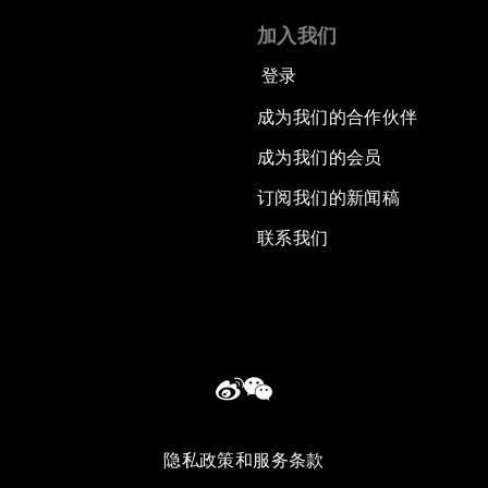
加入我们
登录
成为我们的合作伙伴
成为我们的会员
订阅我们的新闻稿
联系我们
隐私政策和服务条款