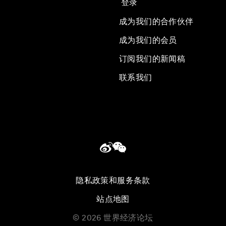
登录
成为我们的合作伙伴
成为我们的会员
订阅我们的新闻稿
联系我们
隐私政策和服务条款
站点地图
©
2026
世界经济论坛