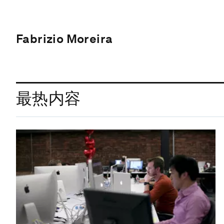
Fabrizio Moreira
最热内容