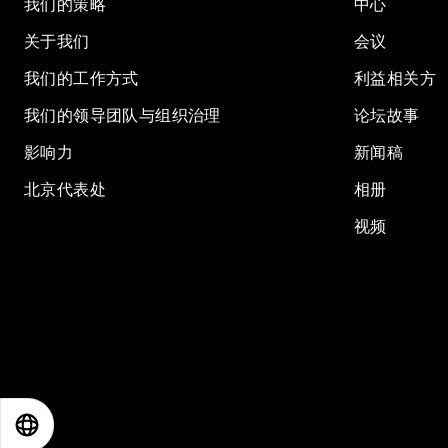
我们的策略
中心
关于我们
会议
我们的工作方式
利益相关方
我们的领导团队与组织治理
论坛故事
影响力
新闻稿
北京代表处
相册
视频
EN
ES
中文
日本語