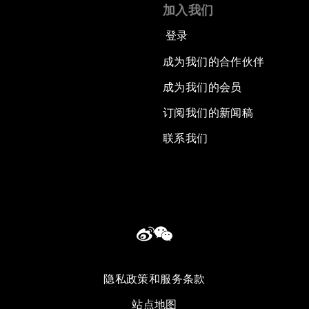
加入我们
登录
成为我们的合作伙伴
成为我们的会员
订阅我们的新闻稿
联系我们
隐私政策和服务条款
站点地图