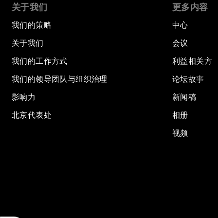
关于我们
更多内容
我们的策略
中心
关于我们
会议
我们的工作方式
利益相关方
我们的领导团队与组织治理
论坛故事
影响力
新闻稿
北京代表处
相册
视频