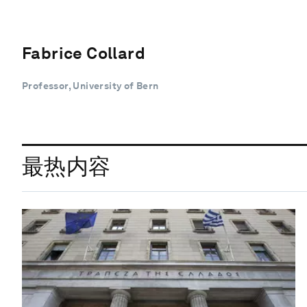
Fabrice Collard
Professor, University of Bern
最热内容