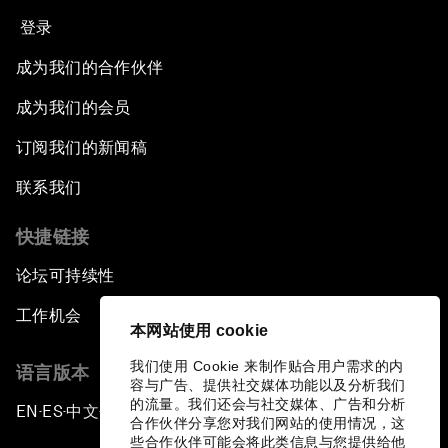
登录
成为我们的合作伙伴
成为我们的会员
订阅我们的新闻稿
联系我们
快捷链接
论坛可持续性
工作机会
本网站使用 cookie
我们使用 Cookie 来制作贴合用户需求的内
语言版本
容与广告、提供社交媒体功能以及分析我们
的流量。我们还会与社交媒体、广告和分析
EN
ES
中文
日本語
▪
▪
▪
合作伙伴分享您对我们网站的使用情况，这
些合作伙伴可能会将此类信息与您提供给他