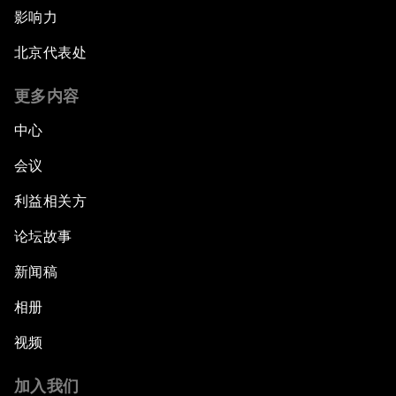
影响力
北京代表处
更多内容
中心
会议
利益相关方
论坛故事
新闻稿
相册
视频
加入我们