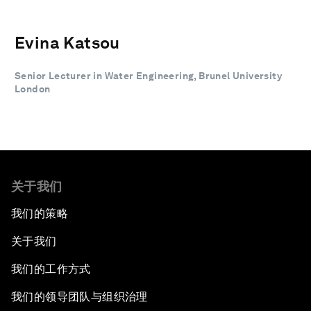
Evina Katsou
Senior Lecturer in Water Engineering, Brunel University
London
关于我们
我们的策略
关于我们
我们的工作方式
我们的领导团队与组织治理