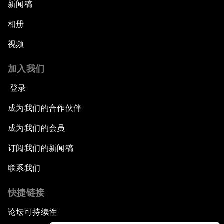
新闻稿
相册
视频
加入我们
登录
成为我们的合作伙伴
成为我们的会员
订阅我们的新闻稿
联系我们
快捷链接
论坛可持续性