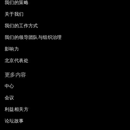
我们的策略
关于我们
我们的工作方式
我们的领导团队与组织治理
影响力
北京代表处
更多内容
中心
会议
利益相关方
论坛故事